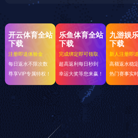
天空体育报道利物浦关注迪奥曼德莱比锡坚决
韦德坦言追求总冠军让个人数据受限但更具
卡多佐三节全中创WNBA历史新纪录第四节
伊布在米兰的表现令人失望是否该学习新技
刘若钒在激烈争抢中球衣左袖被撕破迅速更
马卡报道巴萨吸引力回升众多球员渴望加盟
安托万沃克分析KD选择火箭或联手明星的夺
老里称赞布伦森表现出色证明自己在独行侠
斯内德谈阿隆索下课后与红军绯闻认为斯洛
切赫谈现代门将角色强调适应球队体系与关
FIFA积极洽谈中国和印度世界杯转播权目标定