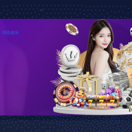
App下载
关于我们
体育热讯
与拉齐奥争夺签约机会
的目标是全取三分
锋首发人选
问题亟待解决
盟里昂
足球实力
热门追逐者