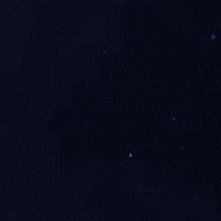
2026-06-27
2026-07-30
2026-07-03