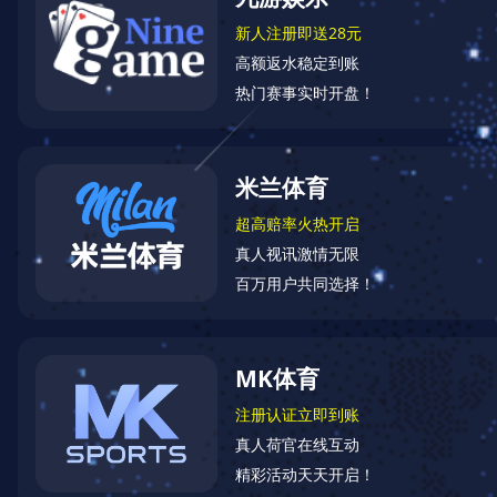
湖人球员转会快船回顾路威祖巴茨隆多威少
詹姆斯回归骑士的可能性引发热议吉尔伯特
日本队创下两项历史纪录彰显亚洲足球实力
记者分析皇马更衣室氛围称签库库雷利亚将
追梦的坚持与对抗精神：我会全力以赴但绝
中国女篮公布15人大名单王思雨李缘领衔出
布伦森的出色表现重燃小个后卫的希望让人
罗马计划不卖主力球员通过外租球员交易实
梅迪纳强调全力以赴助梅西完美谢幕展现团
皇马900万回购帕斯后再转手科莫与国米谈
文胖分析三球新赛季表现预期或将成为华子