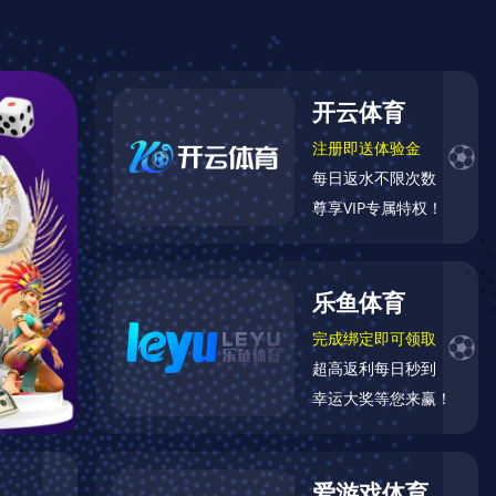
注册入口
2026-08-08
2026-08-07
2026-08-05
2026-08-04
2026-08-03
2026-08-02
2026-08-01