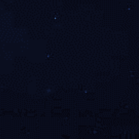
2026-07-09
2026-06-12
推荐平台