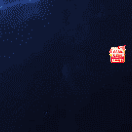
2026-06-19
2026-06-18
2026-06-17
2026-06-16
2026-06-15
2026-06-13
2026-06-12
2026-06-11
2026-06-10
2026-06-09