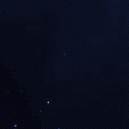
#4
安托万沃克分析KD选
在当今的NBA联盟中，球
#5
分析师建议巴萨引进切
在当前的足球市场中，巴萨
世界杯官网平台
世界杯官网平台官方网站【KY1.AC】
四
官网认证:手机版、app下载、登录入