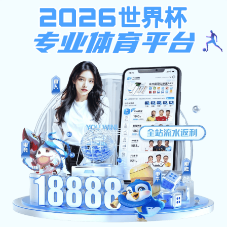
注册入口
世界杯官网平台
APP与网页版
入口｜畅享全球体育赛事与数
据服务
欢迎访问
世界杯官网平台
，提供全面覆盖足
球、篮球、电竞等项目的赛事资讯与数据内容，
支持
APP下载
与
网页使用
，每日同步更新千场
比赛，聚焦热门体育内容， 助您轻松获取赛事
动态，掌握比赛节奏。