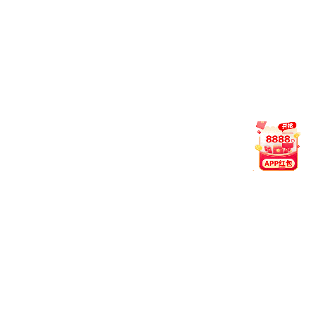
individual freedoms are often suppressed in
favor of complete allegiance to the state. In this
context, the need for awareness and advocacy
for human rights becomes increasingly
important.
上一篇：
梅西独造五球逆转胜利双响助攻乌…
下一篇：
切赫谈现代门将角色强调适应球队