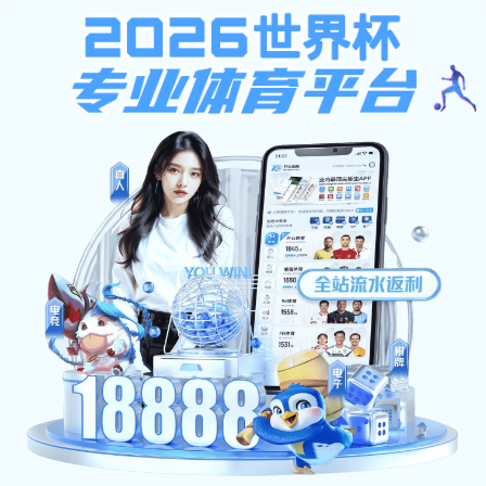
注册入口
世界杯官网平台
APP与网页版
入口｜畅享全球体育赛事与数
据服务
欢迎访问
世界杯官网平台
，提供全面覆盖足
球、篮球、电竞等项目的赛事资讯与数据内容，
支持
APP下载
与
网页使用
，每日同步更新千场
比赛，聚焦热门体育内容， 助您轻松获取赛事
动态，掌握比赛节奏。