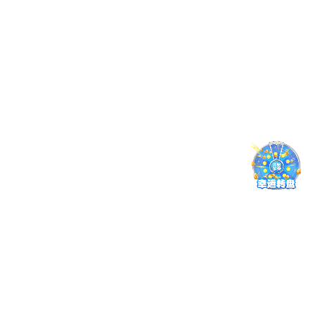
物，这种战术安排上的失误最终酿成惨痛结果。
4、比赛的重要性
此役不仅是一场普通联赛，更是在争夺冠军过程中至
关重要的一环。在积分榜上，这场胜利让球队稳居前
列，为接下来的冲刺奠定基础。同时，此役也增强了
全队士气，让每位成员意识到，只要齐心协力，就有
可能逆转任何困境。
对于支持者而言，这样精彩绝伦且充满戏剧性的胜
利，无疑会成为他们谈论的话题。每当提起这场比
赛，人们都会想起那一个个令人热血沸腾瞬间，以及
那个身披10号战袍、纵横驰骋绿茵场的小个子——梅
西。他用实际行动证明，一个人的力量可以改变整支
球队命运。